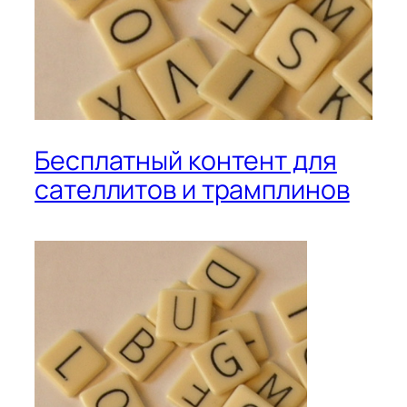
Бесплатный контент для
сателлитов и трамплинов