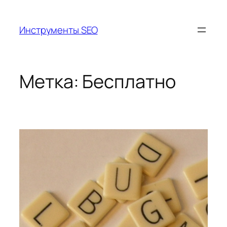
Перейти
к
Инструменты SEO
содержимому
Метка:
Бесплатно