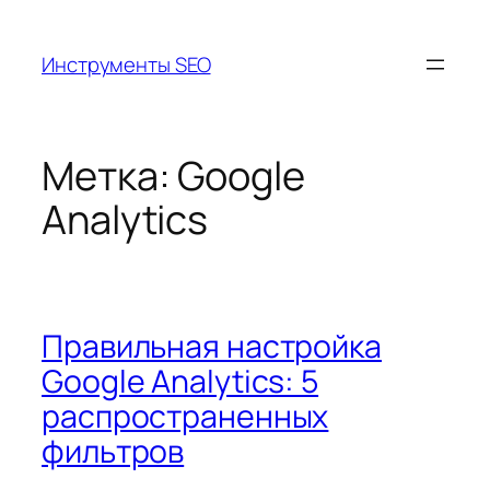
Перейти
к
Инструменты SEO
содержимому
Метка:
Google
Analytics
Правильная настройка
Google Analytics: 5
распространенных
фильтров