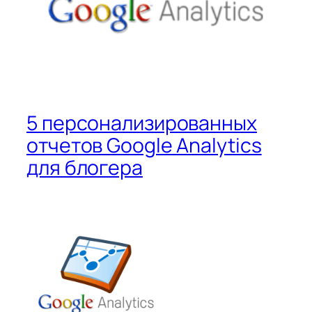
5 персонализированных
отчетов Google Analytics
для блогера