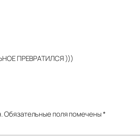
ЬНОЕ ПРЕВРАТИЛСЯ )))
.
Обязательные поля помечены
*