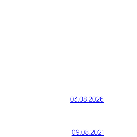
03.08.2026
09.08.2021