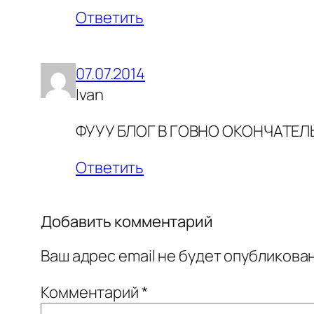
Ответить
07.07.2014
Ivan
ФУУУ БЛОГ В ГОВНО ОКОНЧАТЕЛ
Ответить
Добавить комментарий
Ваш адрес email не будет опубликован
Комментарий
*