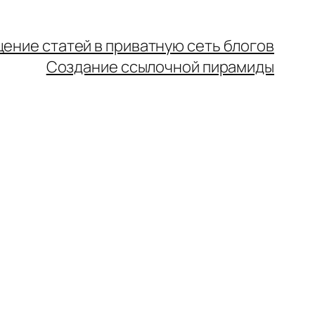
ение статей в приватную сеть блогов
Создание ссылочной пирамиды