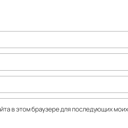
сайта в этом браузере для последующих мои