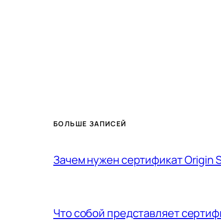
БОЛЬШЕ ЗАПИСЕЙ
Зачем нужен сертификат Origin Se
Что собой представляет сертиф