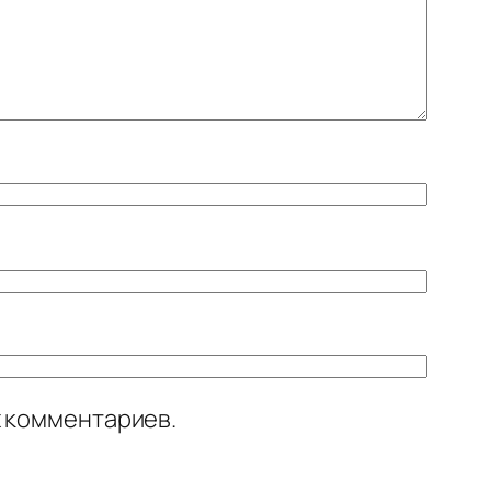
х комментариев.